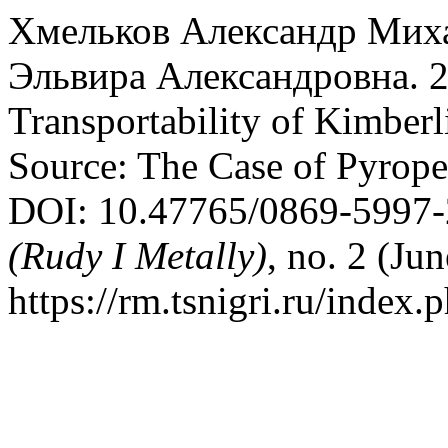
Хмельков Александр Миха
Эльвира Александровна. 2
Transportability of Kimberl
Source: The Case of Pyrope
DOI: 10.47765/0869-5997
(Rudy I Metally)
, no. 2 (Jun
https://rm.tsnigri.ru/index.