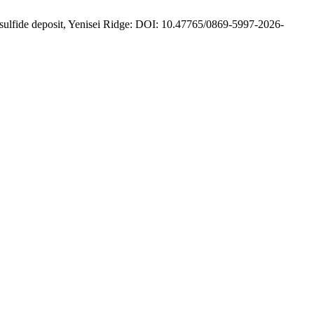
de deposit, Yenisei Ridge: DOI: 10.47765/0869-5997-2026-