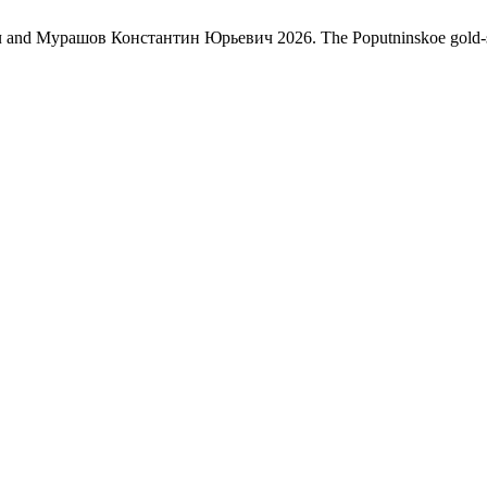
 Мурашов Константин Юрьевич 2026. The Poputninskoe gold-sulfi